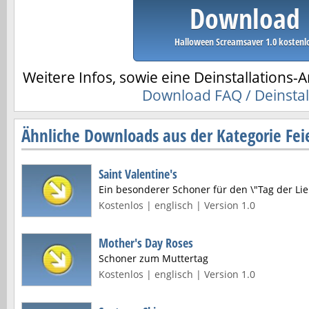
Download
Halloween Screamsaver 1.0 kostenl
Weitere Infos, sowie eine Deinstallations-A
Download FAQ / Deinstal
Ähnliche Downloads aus der Kategorie Fei
Saint Valentine's
Ein besonderer Schoner für den \"Tag der Lie
Kostenlos | englisch | Version 1.0
Mother's Day Roses
Schoner zum Muttertag
Kostenlos | englisch | Version 1.0