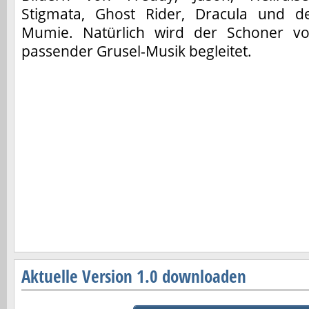
Stigmata, Ghost Rider, Dracula und d
Mumie. Natürlich wird der Schoner v
passender Grusel-Musik begleitet.
Aktuelle Version 1.0 downloaden