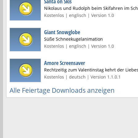
Santa on Skis
Nikolaus und Rudolph beim Skifahren im Sc
Kostenlos | englisch | Version 1.0
Giant Snowglobe
Süße Schneekugelanimation
Kostenlos | englisch | Version 1.0
Amore Screensaver
Rechtzeitig zum Valentinstag kehrt der Liebes
Kostenlos | deutsch | Version 1.1.0.1
Alle Feiertage Downloads anzeigen