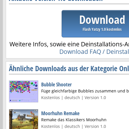
Download
Flash Yatzy 1.0 kostenlos
Weitere Infos, sowie eine Deinstallations-A
Download FAQ / Deinstal
Ähnliche Downloads aus der Kategorie Onl
Bubble Shooter
Füge gleichfarbige Bubbles zusammen und br
Kostenlos | deutsch | Version 1.0
Moorhuhn Remake
Remake das Klassikers Moorhuhn
Kostenlos | deutsch | Version 1.0