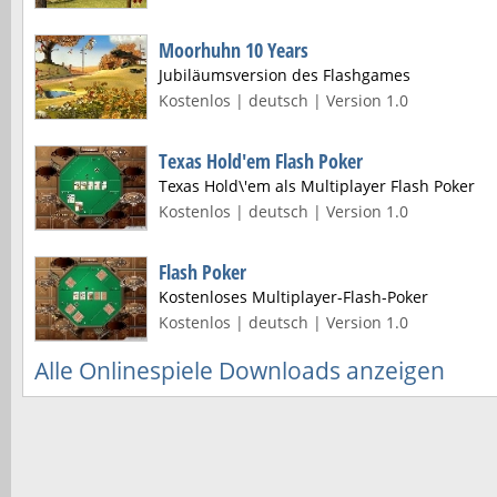
Moorhuhn 10 Years
Jubiläumsversion des Flashgames
Kostenlos | deutsch | Version 1.0
Texas Hold'em Flash Poker
Texas Hold\'em als Multiplayer Flash Poker
Kostenlos | deutsch | Version 1.0
Flash Poker
Kostenloses Multiplayer-Flash-Poker
Kostenlos | deutsch | Version 1.0
Alle Onlinespiele Downloads anzeigen