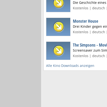
Die Geschichte eine
Kostenlos | deutsch 
Monster House
Drei Kinder gegen e
Kostenlos | deutsch 
The Simpsons - Mov
Screensaver zum Sim
Kostenlos | deutsch 
Alle Kino Downloads anzeigen