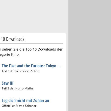
 10 Downloads
r sehen Sie die Top 10 Downloads der
egorie Kino:
The Fast and the Furious: Tokyo ...
Teil 3 der Rennsport-Action
Saw III
Teil 3 der Horror-Reihe
Leg dich nicht mit Zohan an
Offizieller Movie Schoner