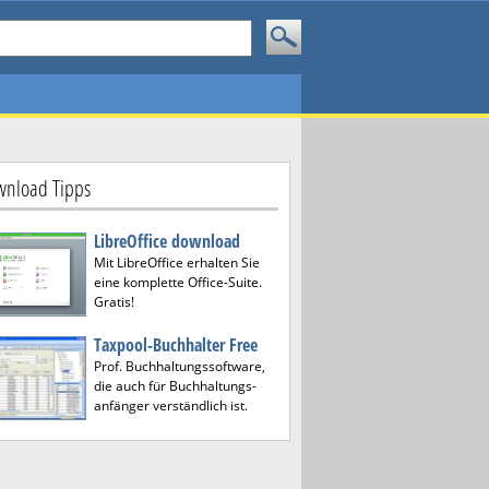
nload Tipps
LibreOffice download
Mit LibreOffice erhalten Sie
eine komplette Office-Suite.
Gratis!
Taxpool-Buchhalter Free
Prof. Buchhaltungssoftware,
die auch für Buchhaltungs-
anfänger verständlich ist.