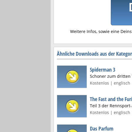
Weitere Infos, sowie eine Deins
Ähnliche Downloads aus der Kategor
Spiderman 3
Schoner zum dritten
Kostenlos | englisch 
The Fast and the Fur
Teil 3 der Rennsport
Kostenlos | englisch 
Das Parfum