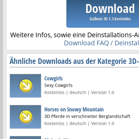
Download
Galleon 3D 1.3 kostenlos
Weitere Infos, sowie eine Deinstallations-A
Download FAQ / Deinstal
Ähnliche Downloads aus der Kategorie 3D
Cowgirls
Sexy Cowgirls
Kostenlos | deutsch | Version 1.0
Horses on Snowy Mountain
3D Pferde in verschneiter Berglandschaft
Kostenlos | deutsch | Version 1.0