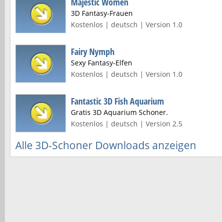
Majestic Women
3D Fantasy-Frauen
Kostenlos | deutsch | Version 1.0
Fairy Nymph
Sexy Fantasy-Elfen
Kostenlos | deutsch | Version 1.0
Fantastic 3D Fish Aquarium
Gratis 3D Aquarium Schoner.
Kostenlos | deutsch | Version 2.5
Alle 3D-Schoner Downloads anzeigen