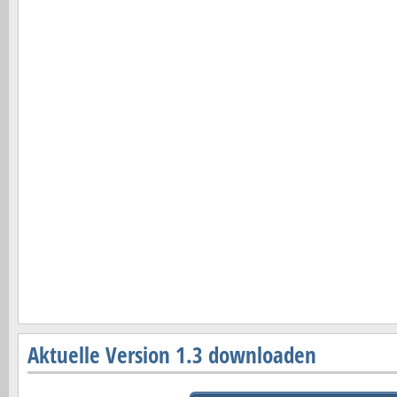
Aktuelle Version 1.3 downloaden