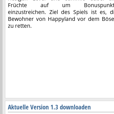
Früchte auf um Bonuspunkt
einzustreichen. Ziel des Spiels ist es, d
Bewohner von Happyland vor dem Bös
zu retten.
Aktuelle Version 1.3 downloaden