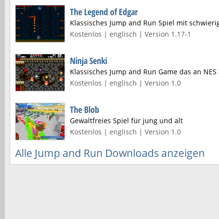
The Legend of Edgar
Klassisches Jump and Run Spiel mit schwieri
Kostenlos | englisch | Version 1.17-1
Ninja Senki
Klassisches Jump and Run Game das an NES Z
Kostenlos | englisch | Version 1.0
The Blob
Gewaltfreies Spiel für jung und alt
Kostenlos | englisch | Version 1.0
Alle Jump and Run Downloads anzeigen