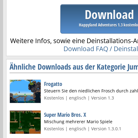
Download
Happyland Adventures 1.3 kostenlo
Weitere Infos, sowie eine Deinstallations-A
Download FAQ / Deinstal
Ähnliche Downloads aus der Kategorie Ju
Frogatto
Steuern Sie den niedlichen Frosch durch zahl
Kostenlos | englisch | Version 1.3
Super Mario Bros. X
Mischung mehrerer Mario Spiele
Kostenlos | englisch | Version 1.3.0.1