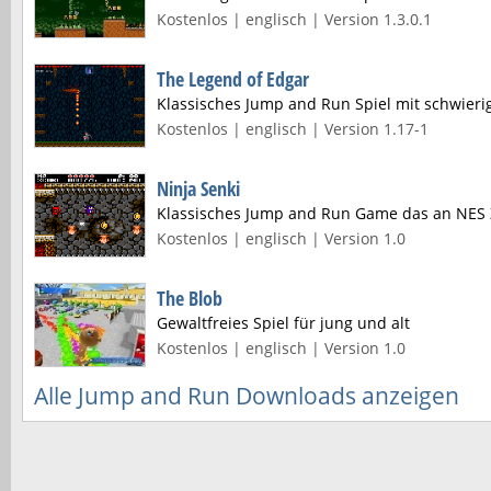
Kostenlos | englisch | Version 1.3.0.1
The Legend of Edgar
Klassisches Jump and Run Spiel mit schwieri
Kostenlos | englisch | Version 1.17-1
Ninja Senki
Klassisches Jump and Run Game das an NES Z
Kostenlos | englisch | Version 1.0
The Blob
Gewaltfreies Spiel für jung und alt
Kostenlos | englisch | Version 1.0
Alle Jump and Run Downloads anzeigen