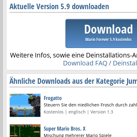
Aktuelle Version 5.9 downloaden
Download
Mario Forever 5.9 kostenlos
Weitere Infos, sowie eine Deinstallations-A
Download FAQ / Deinstal
Ähnliche Downloads aus der Kategorie Ju
Frogatto
Steuern Sie den niedlichen Frosch durch zahl
Kostenlos | englisch | Version 1.3
Super Mario Bros. X
Mischung mehrerer Mario Spiele