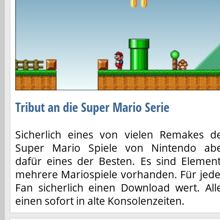
Tribut an die Super Mario Serie
Sicherlich eines von vielen Remakes d
Super Mario Spiele von Nintendo ab
dafür eines der Besten. Es sind Elemen
mehrere Mariospiele vorhanden. Für jed
Fan sicherlich einen Download wert. All
einen sofort in alte Konsolenzeiten.