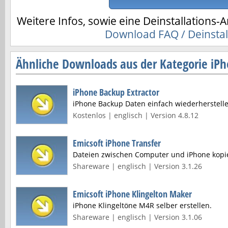
Weitere Infos, sowie eine Deinstallations-A
Download FAQ / Deinstal
Ähnliche Downloads aus der Kategorie iP
iPhone Backup Extractor
iPhone Backup Daten einfach wiederherstell
Kostenlos | englisch | Version 4.8.12
Emicsoft iPhone Transfer
Dateien zwischen Computer und iPhone kopi
Shareware | englisch | Version 3.1.26
Emicsoft iPhone Klingelton Maker
iPhone Klingeltöne M4R selber erstellen.
Shareware | englisch | Version 3.1.06