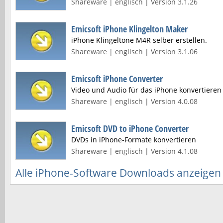
Shareware | englisch | Version 3.1.26
Emicsoft iPhone Klingelton Maker
iPhone Klingeltöne M4R selber erstellen.
Shareware | englisch | Version 3.1.06
Emicsoft iPhone Converter
Video und Audio für das iPhone konvertieren
Shareware | englisch | Version 4.0.08
Emicsoft DVD to iPhone Converter
DVDs in iPhone-Formate konvertieren
Shareware | englisch | Version 4.1.08
Alle iPhone-Software Downloads anzeigen