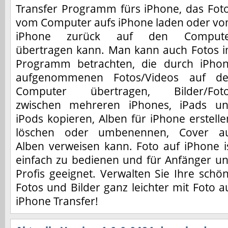
Transfer Programm fürs iPhone, das Fot
vom Computer aufs iPhone laden oder v
iPhone zurück auf den Compute
übertragen kann. Man kann auch Fotos 
Programm betrachten, die durch iPho
aufgenommenen Fotos/Videos auf d
Computer übertragen, Bilder/Fot
zwischen mehreren iPhones, iPads u
iPods kopieren, Alben für iPhone erstelle
löschen oder umbenennen, Cover a
Alben verweisen kann. Foto auf iPhone i
einfach zu bedienen und für Anfänger u
Profis geeignet. Verwalten Sie Ihre schö
Fotos und Bilder ganz leichter mit Foto a
iPhone Transfer!