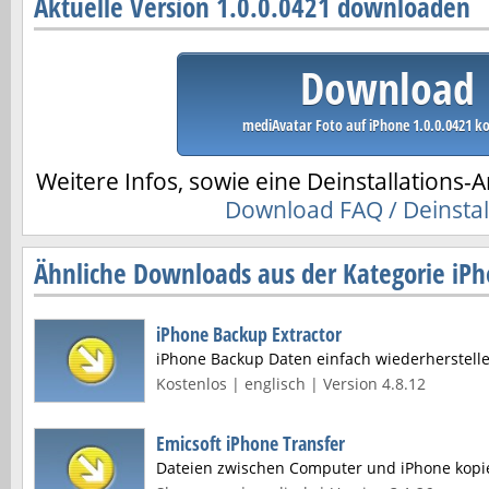
Aktuelle Version 1.0.0.0421 downloaden
Download
mediAvatar Foto auf iPhone 1.0.0.0421 k
Weitere Infos, sowie eine Deinstallations-A
Download FAQ / Deinstal
Ähnliche Downloads aus der Kategorie iP
iPhone Backup Extractor
iPhone Backup Daten einfach wiederherstell
Kostenlos | englisch | Version 4.8.12
Emicsoft iPhone Transfer
Dateien zwischen Computer und iPhone kopi