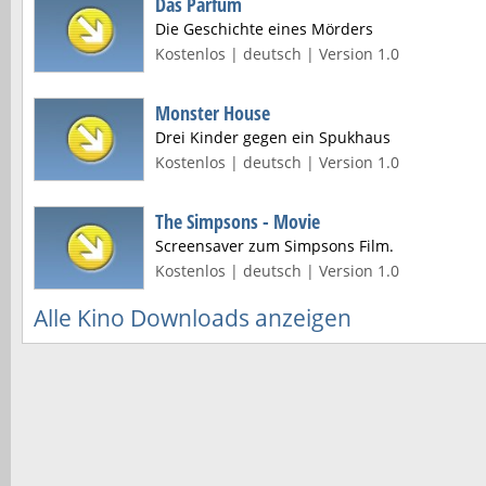
Das Parfum
Die Geschichte eines Mörders
Kostenlos | deutsch | Version 1.0
Monster House
Drei Kinder gegen ein Spukhaus
Kostenlos | deutsch | Version 1.0
The Simpsons - Movie
Screensaver zum Simpsons Film.
Kostenlos | deutsch | Version 1.0
Alle Kino Downloads anzeigen