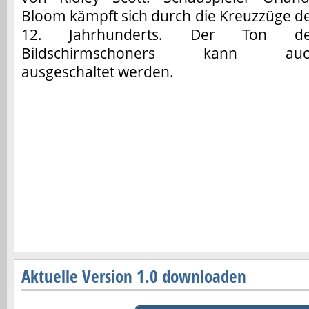
Bloom kämpft sich durch die Kreuzzüge d
12. Jahrhunderts. Der Ton de
Bildschirmschoners kann auc
ausgeschaltet werden.
Aktuelle Version 1.0 downloaden