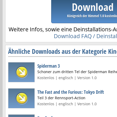
Download
Königreich der Himmel 1.0 kostenlo
Weitere Infos, sowie eine Deinstallations-A
Download FAQ / Deinstal
Ähnliche Downloads aus der Kategorie Kin
Spiderman 3
Schoner zum dritten Tel der Spiderman Reih
Kostenlos | englisch | Version 1.0
The Fast and the Furious: Tokyo Drift
Teil 3 der Rennsport-Action
Kostenlos | englisch | Version 1.0