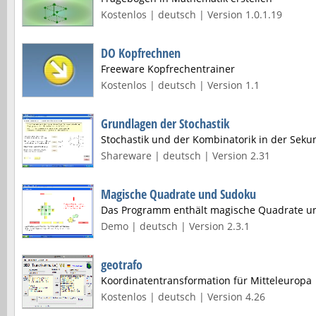
Kostenlos | deutsch | Version 1.0.1.19
DO Kopfrechnen
Freeware Kopfrechentrainer
Kostenlos | deutsch | Version 1.1
Grundlagen der Stochastik
Stochastik und der Kombinatorik in der Sekun
Shareware | deutsch | Version 2.31
Magische Quadrate und Sudoku
Das Programm enthält magische Quadrate u
Demo | deutsch | Version 2.3.1
geotrafo
Koordinatentransformation für Mitteleuropa
Kostenlos | deutsch | Version 4.26