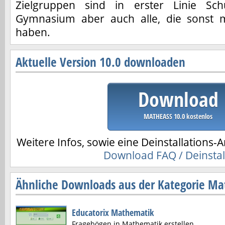
Zielgruppen sind in erster Linie S
Gymnasium aber auch alle, die sonst 
haben.
Aktuelle Version 10.0 downloaden
Download
MATHEASS 10.0 kostenlos
Weitere Infos, sowie eine Deinstallations-A
Download FAQ / Deinstal
Ähnliche Downloads aus der Kategorie Ma
Educatorix Mathematik
Fragebögen in Mathematik erstellen