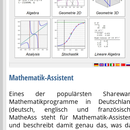
Mathematik-Assistent
Eines der populärsten Sharewa
Mathematikprogramme in Deutschla
(deutsch, englisch und französisch
MatheAss steht für Mathematik-Assiste
und beschreibt damit genau das, was d