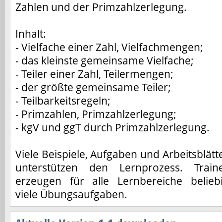
Zahlen und der Primzahlzerlegung.
Inhalt:
- Vielfache einer Zahl, Vielfachmengen;
- das kleinste gemeinsame Vielfache;
- Teiler einer Zahl, Teilermengen;
- der größte gemeinsame Teiler;
- Teilbarkeitsregeln;
- Primzahlen, Primzahlzerlegung;
- kgV und ggT durch Primzahlzerlegung.
Viele Beispiele, Aufgaben und Arbeitsblätt
unterstützen den Lernprozess. Train
erzeugen für alle Lernbereiche belieb
viele Übungsaufgaben.