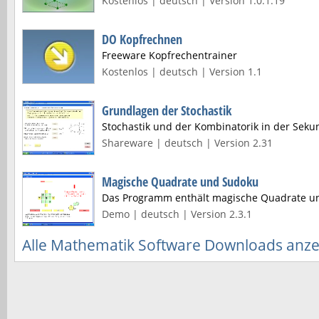
Kostenlos | deutsch | Version 1.0.1.19
DO Kopfrechnen
Freeware Kopfrechentrainer
Kostenlos | deutsch | Version 1.1
Grundlagen der Stochastik
Stochastik und der Kombinatorik in der Sekun
Shareware | deutsch | Version 2.31
Magische Quadrate und Sudoku
Das Programm enthält magische Quadrate u
Demo | deutsch | Version 2.3.1
Alle Mathematik Software Downloads anz