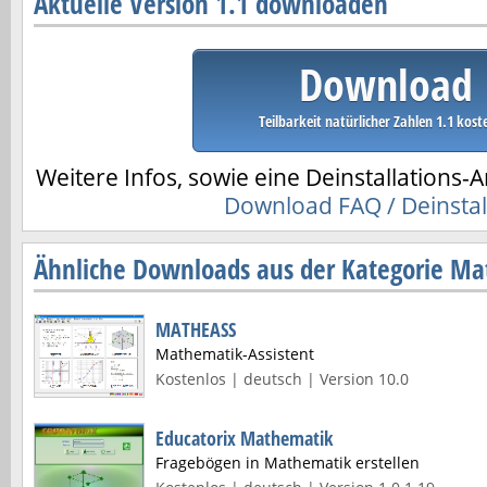
Aktuelle Version 1.1 downloaden
Download
Teilbarkeit natürlicher Zahlen 1.1 kost
Weitere Infos, sowie eine Deinstallations-A
Download FAQ / Deinstal
Ähnliche Downloads aus der Kategorie Ma
MATHEASS
Mathematik-Assistent
Kostenlos | deutsch | Version 10.0
Educatorix Mathematik
Fragebögen in Mathematik erstellen