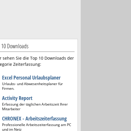
 10 Downloads
r sehen Sie die Top 10 Downloads der
egorie Zeiterfassung:
Excel Personal Urlaubsplaner
Urlaubs- und Abwesenheitsplaner für
Firmen.
Activity Report
Erfassung der täglichen Arbeitszeit Ihrer
Mitarbeiter
CHRONEX - Arbeitszeiterfassung
Professionelle Arbeitszeiterfassung am PC
und im Netz