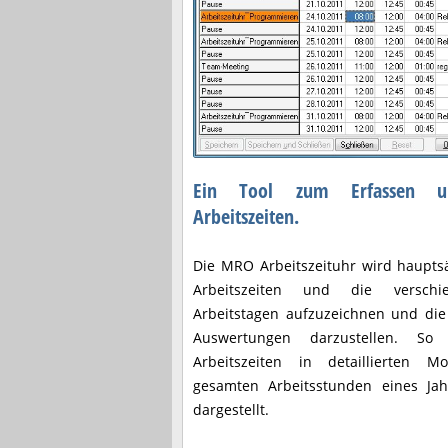
Ein Tool zum Erfassen u
Arbeitszeiten.
Die MRO Arbeitszeituhr wird haupts
Arbeitszeiten und die verschi
Arbeitstagen aufzuzeichnen und die
Auswertungen darzustellen. So
Arbeitszeiten in detaillierten 
gesamten Arbeitsstunden eines Jah
dargestellt.