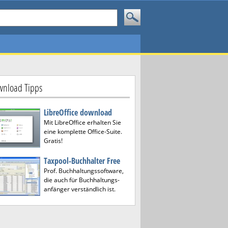
nload Tipps
LibreOffice download
Mit LibreOffice erhalten Sie
eine komplette Office-Suite.
Gratis!
Taxpool-Buchhalter Free
Prof. Buchhaltungssoftware,
die auch für Buchhaltungs-
anfänger verständlich ist.