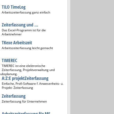
TILO TimeLog
Arbeitszeiterfassung ganz einfach
Zeiterfassung und ...
Das Excel-Programm ist für die
Arbeitnehmer
TKexe Arbeitszeit
Arbeitszeiterfassung leicht gemacht
TIMEREC
TIMEREC ist eine elektronische
Zeiterfassung, Projektverwaltung und
aubsplanung.
A:Z:E projektZeiterfassung
Einfache, Profi-Software f. Anwesenheits- u.
Projekt- Zeiterfassung
Zeiterfassung
Zeiterfassung für Unternehmen
Arbeitszeiterfassung für MS ...