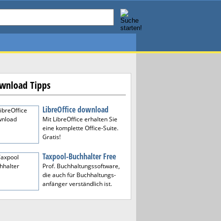
wnload Tipps
LibreOffice download
Mit LibreOffice erhalten Sie
eine komplette Office-Suite.
Gratis!
Taxpool-Buchhalter Free
Prof. Buchhaltungssoftware,
die auch für Buchhaltungs-
anfänger verständlich ist.