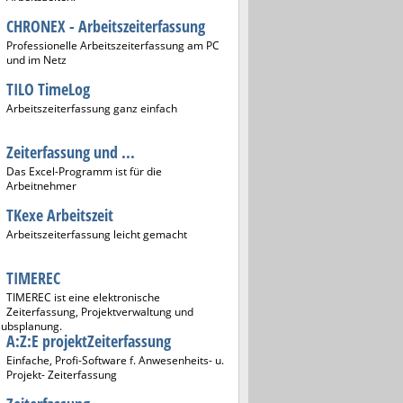
CHRONEX - Arbeitszeiterfassung
Professionelle Arbeitszeiterfassung am PC
und im Netz
TILO TimeLog
Arbeitszeiterfassung ganz einfach
Zeiterfassung und ...
Das Excel-Programm ist für die
Arbeitnehmer
TKexe Arbeitszeit
Arbeitszeiterfassung leicht gemacht
TIMEREC
TIMEREC ist eine elektronische
Zeiterfassung, Projektverwaltung und
aubsplanung.
A:Z:E projektZeiterfassung
Einfache, Profi-Software f. Anwesenheits- u.
Projekt- Zeiterfassung