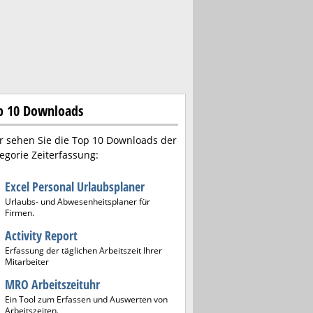
p 10 Downloads
r sehen Sie die Top 10 Downloads der
egorie Zeiterfassung:
Excel Personal Urlaubsplaner
Urlaubs- und Abwesenheitsplaner für
Firmen.
Activity Report
Erfassung der täglichen Arbeitszeit Ihrer
Mitarbeiter
MRO Arbeitszeituhr
Ein Tool zum Erfassen und Auswerten von
Arbeitszeiten.