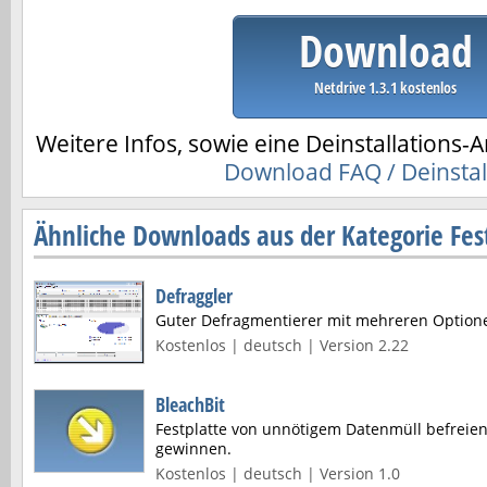
Download
Netdrive 1.3.1 kostenlos
Weitere Infos, sowie eine Deinstallations-A
Download FAQ / Deinstal
Ähnliche Downloads aus der Kategorie Fest
Defraggler
Guter Defragmentierer mit mehreren Option
Kostenlos | deutsch | Version 2.22
BleachBit
Festplatte von unnötigem Datenmüll befreie
gewinnen.
Kostenlos | deutsch | Version 1.0