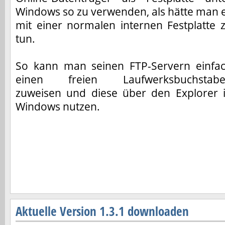
Windows so zu verwenden, als hätte man 
mit einer normalen internen Festplatte 
tun.
So kann man seinen FTP-Servern einfa
einen freien Laufwerksbuchstab
zuweisen und diese über den Explorer 
Windows nutzen.
Aktuelle Version 1.3.1 downloaden