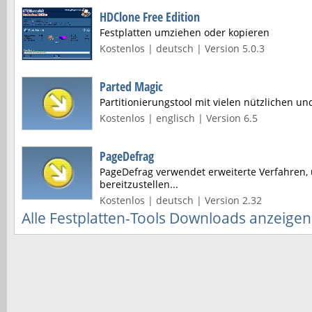
HDClone Free Edition
Festplatten umziehen oder kopieren
Kostenlos | deutsch | Version 5.0.3
Parted Magic
Partitionierungstool mit vielen nützlichen u
Kostenlos | englisch | Version 6.5
PageDefrag
PageDefrag verwendet erweiterte Verfahren,
bereitzustellen...
Kostenlos | deutsch | Version 2.32
Alle Festplatten-Tools Downloads anzeigen