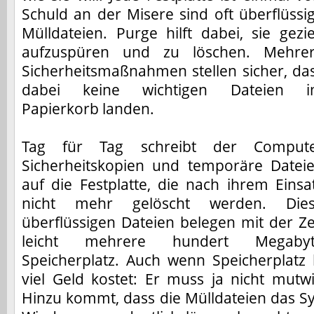
Schuld an der Misere sind oft überflüssi
Mülldateien. Purge hilft dabei, sie gezie
aufzuspüren und zu löschen. Mehre
Sicherheitsmaßnahmen stellen sicher, da
dabei keine wichtigen Dateien 
Papierkorb landen.
Tag für Tag schreibt der Comput
Sicherheitskopien und temporäre Datei
auf die Festplatte, die nach ihrem Einsa
nicht mehr gelöscht werden. Die
überflüssigen Dateien belegen mit der Ze
leicht mehrere hundert Megaby
Speicherplatz. Auch wenn Speicherplatz
viel Geld kostet: Er muss ja nicht mutw
Hinzu kommt, dass die Mülldateien das S