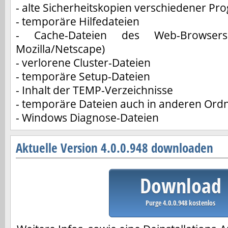
- alte Sicherheitskopien verschiedener P
- temporäre Hilfedateien
- Cache-Dateien des Web-Browsers 
Mozilla/Netscape)
- verlorene Cluster-Dateien
- temporäre Setup-Dateien
- Inhalt der TEMP-Verzeichnisse
- temporäre Dateien auch in anderen Ord
- Windows Diagnose-Dateien
Aktuelle Version 4.0.0.948 downloaden
Download
Purge 4.0.0.948 kostenlos