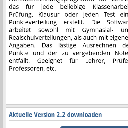
das für jede beliebige Klassenarbei
Prüfung, Klausur oder jeden Test ei
Punkteverteilung erstellt. Die Softwa
arbeitet sowohl mit Gymnasial- u
Realschulverteilungen, als auch mit eigen
Angaben. Das lästige Ausrechnen d
Punkte und der zu vergebenden Not
entfällt. Geeignet für Lehrer, Prüfe
Professoren, etc.
Aktuelle Version 2.2 downloaden