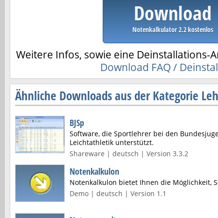
Download
Notenkalkulator 2.2 kostenlos
Weitere Infos, sowie eine Deinstallations-A
Download FAQ / Deinstal
Ähnliche Downloads aus der Kategorie Leh
BJSp
Software, die Sportlehrer bei den Bundesjug
Leichtathletik unterstützt.
Shareware | deutsch | Version 3.3.2
Notenkalkulon
Notenkalkulon bietet Ihnen die Möglichkeit, Sc
Demo | deutsch | Version 1.1