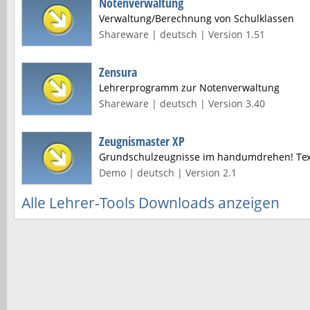
Notenverwaltung
Verwaltung/Berechnung von Schulklassen
Shareware | deutsch | Version 1.51
Zensura
Lehrerprogramm zur Notenverwaltung
Shareware | deutsch | Version 3.40
Zeugnismaster XP
Grundschulzeugnisse im handumdrehen! Tex
Demo | deutsch | Version 2.1
Alle Lehrer-Tools Downloads anzeigen