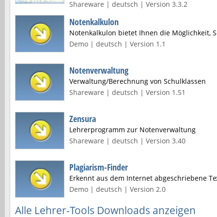
Shareware | deutsch | Version 3.3.2
Notenkalkulon
Notenkalkulon bietet Ihnen die Möglichkeit, Sc
Demo | deutsch | Version 1.1
Notenverwaltung
Verwaltung/Berechnung von Schulklassen
Shareware | deutsch | Version 1.51
Zensura
Lehrerprogramm zur Notenverwaltung
Shareware | deutsch | Version 3.40
Plagiarism-Finder
Erkennt aus dem Internet abgeschriebene T
Demo | deutsch | Version 2.0
Alle Lehrer-Tools Downloads anzeigen