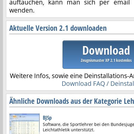
auftauchen, kann man sich per email
wenden.
Aktuelle Version 2.1 downloaden
Download
Zeugnismaster XP 2.1 kostenlos
Weitere Infos, sowie eine Deinstallations-A
Download FAQ / Deinstal
Ähnliche Downloads aus der Kategorie Leh
BJSp
Software, die Sportlehrer bei den Bundesjug
Leichtathletik unterstützt.