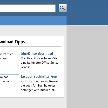
wnload Tipps
LibreOffice download
Mit LibreOffice erhalten Sie
eine komplette Office-Suite.
Gratis!
Taxpool-Buchhalter Free
Prof. Buchhaltungssoftware,
die auch für Buchhaltungs-
anfänger verständlich ist.