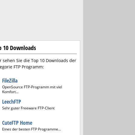
p 10 Downloads
r sehen Sie die Top 10 Downloads der
egorie FTP Programm:
FileZilla
OpenSource FTP-Programm mit viel
Komfort...
LeechFTP
Sehr guter Freeware FTP-Client
CuteFTP Home
Eines der besten FTP Programme...