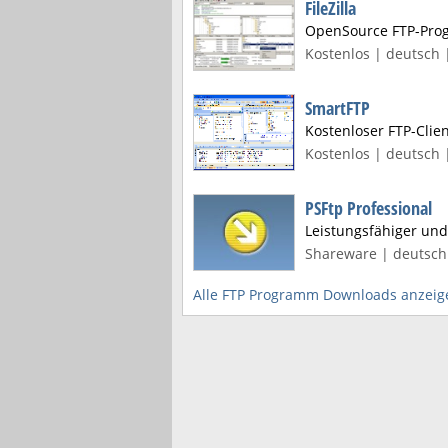
FileZilla
OpenSource FTP-Prog
Kostenlos | deutsch |
SmartFTP
Kostenloser FTP-Clie
Kostenlos | deutsch 
PSFtp Professional
Leistungsfähiger und 
Shareware | deutsch 
Alle FTP Programm Downloads anzeig