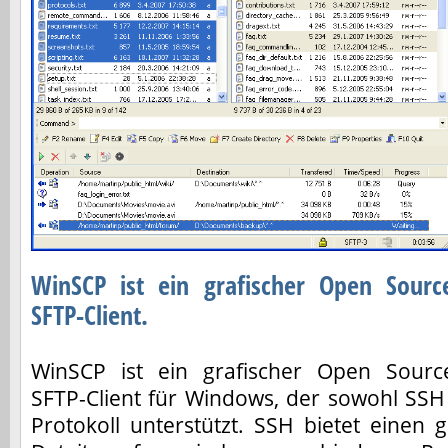
WinSCP ist ein grafischer Open Sourc
SFTP-Client.
WinSCP ist ein grafischer Open Sourc
SFTP-Client für Windows, der sowohl SSH
Protokoll unterstützt. SSH bietet einen