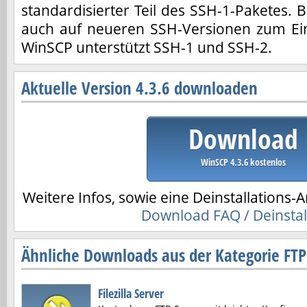
standardisierter Teil des SSH-1-Paketes. 
auch auf neueren SSH-Versionen zum Ei
WinSCP unterstützt SSH-1 und SSH-2.
Aktuelle Version 4.3.6 downloaden
Download
WinSCP 4.3.6 kostenlos
Weitere Infos, sowie eine Deinstallations-A
Download FAQ / Deinstal
Ähnliche Downloads aus der Kategorie FT
Filezilla Server