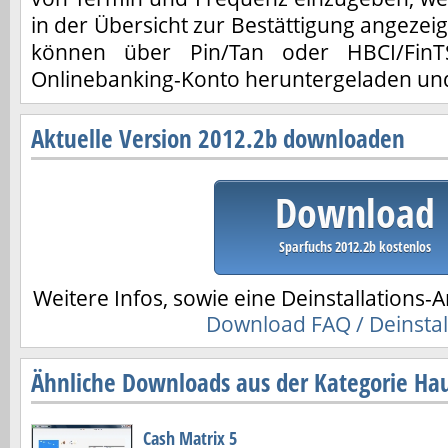
in der Übersicht zur Bestättigung angezei
können über Pin/Tan oder HBCI/Fin
Onlinebanking-Konto heruntergeladen und
Aktuelle Version 2012.2b downloaden
Download
Sparfuchs 2012.2b kostenlos
Weitere Infos, sowie eine Deinstallations-A
Download FAQ / Deinstal
Ähnliche Downloads aus der Kategorie Ha
Cash Matrix 5