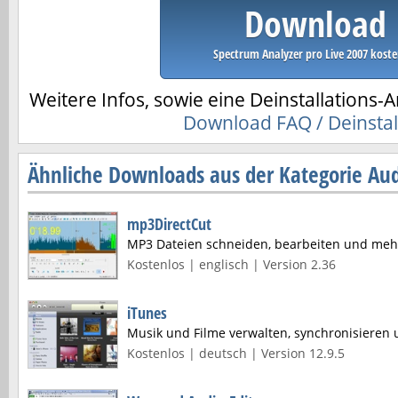
Download
Spectrum Analyzer pro Live 2007 koste
Weitere Infos, sowie eine Deinstallations-A
Download FAQ / Deinstal
Ähnliche Downloads aus der Kategorie Aud
mp3DirectCut
MP3 Dateien schneiden, bearbeiten und meh
Kostenlos | englisch | Version 2.36
iTunes
Musik und Filme verwalten, synchronisieren 
Kostenlos | deutsch | Version 12.9.5