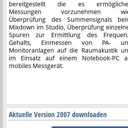
bereitgestellt die es ermöglich
Messungen vorzunehmen wie
Überprüfung des Summensignals be
Mixdown im Studio, Überprüfung einzeln
Spuren zur Ermittlung des Frequen
Gehalts, Einmessen von PA- un
Monitoranlagen auf die Raumakustik u
im Einsatz auf einem Notebook-PC a
mobiles Messgerät.
Aktuelle Version 2007 downloaden