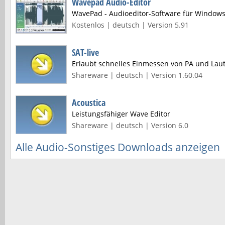
Wavepad Audio-Editor
WavePad - Audioeditor-Software für Windows
Kostenlos | deutsch | Version 5.91
SAT-live
Erlaubt schnelles Einmessen von PA und Lau
Shareware | deutsch | Version 1.60.04
Acoustica
Leistungsfähiger Wave Editor
Shareware | deutsch | Version 6.0
Alle Audio-Sonstiges Downloads anzeigen