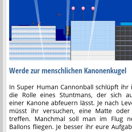
Werde zur menschlichen Kanonenkugel
In Super Human Cannonball schlüpft ihr 
die Rolle eines Stuntmans, der sich a
einer Kanone abfeuern lässt. Je nach Lev
müsst ihr versuchen, eine Matte oder
treffen. Manchmal soll man im Flug n
Ballons fliegen. Je besser ihr eure Aufga