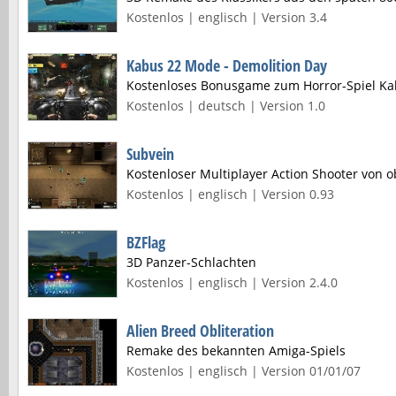
Kostenlos | englisch | Version 3.4
Kabus 22 Mode - Demolition Day
Kostenloses Bonusgame zum Horror-Spiel Ka
Kostenlos | deutsch | Version 1.0
Subvein
Kostenloser Multiplayer Action Shooter von 
Kostenlos | englisch | Version 0.93
BZFlag
3D Panzer-Schlachten
Kostenlos | englisch | Version 2.4.0
Alien Breed Obliteration
Remake des bekannten Amiga-Spiels
Kostenlos | englisch | Version 01/01/07