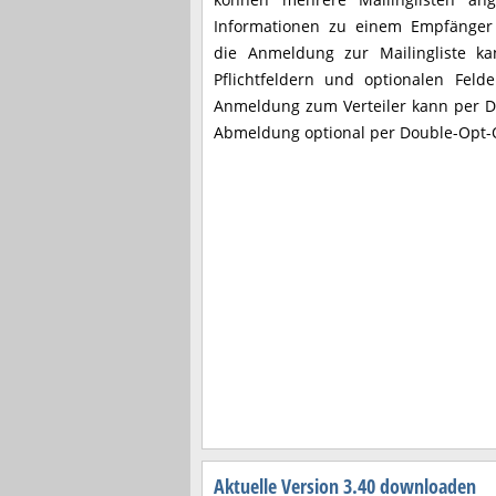
Informationen zu einem Empfänger 
die Anmeldung zur Mailingliste k
Pflichtfeldern und optionalen Feld
Anmeldung zum Verteiler kann per Do
Abmeldung optional per Double-Opt-
Aktuelle Version 3.40 downloaden