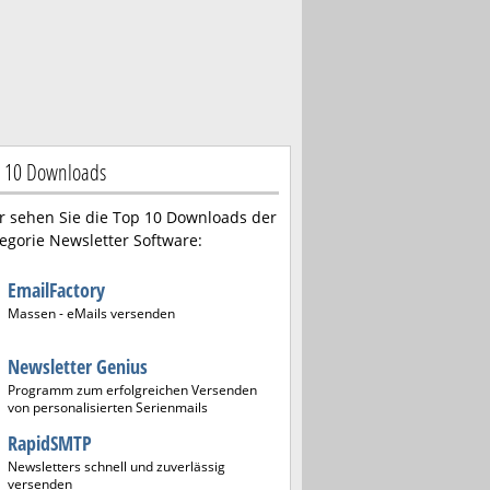
 10 Downloads
r sehen Sie die Top 10 Downloads der
egorie Newsletter Software:
EmailFactory
Massen - eMails versenden
Newsletter Genius
Programm zum erfolgreichen Versenden
von personalisierten Serienmails
RapidSMTP
Newsletters schnell und zuverlässig
versenden