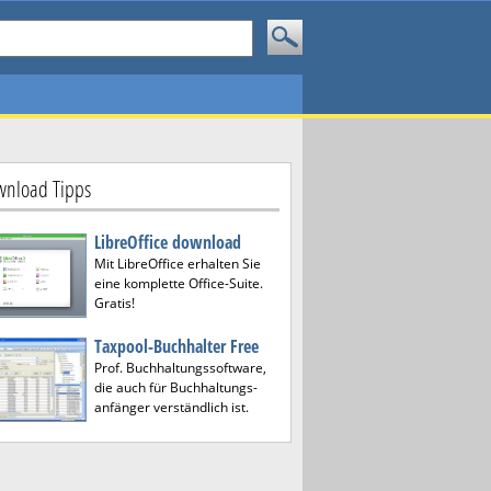
nload Tipps
LibreOffice download
Mit LibreOffice erhalten Sie
eine komplette Office-Suite.
Gratis!
Taxpool-Buchhalter Free
Prof. Buchhaltungssoftware,
die auch für Buchhaltungs-
anfänger verständlich ist.