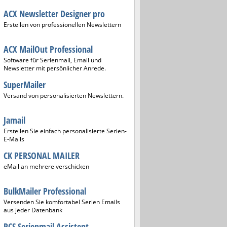
ACX Newsletter Designer pro
Erstellen von professionellen Newslettern
ACX MailOut Professional
Software für Serienmail, Email und
Newsletter mit persönlicher Anrede.
SuperMailer
Versand von personalisierten Newslettern.
Jamail
Erstellen Sie einfach personalisierte Serien-
E-Mails
CK PERSONAL MAILER
eMail an mehrere verschicken
BulkMailer Professional
Versenden Sie komfortabel Serien Emails
aus jeder Datenbank
PCS Serienmail Assistent