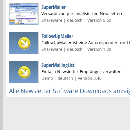
SuperMailer
Versand von personalisierten Newslettern.
Shareware | deutsch | Version 5.60
FollowUpMailer
FollowUpMailer ist eine Autoresponder- und
Shareware | deutsch | Version 1.80
SuperMailingList
Einfach Newsletter-Empfänger verwalten
Demo | deutsch | Version 3.40
Alle Newsletter Software Downloads anzei