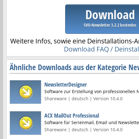
Download
SVO-Newsletter 3.2.2 kostenlos
Weitere Infos, sowie eine Deinstallations-A
Download FAQ / Deinstal
Ähnliche Downloads aus der Kategorie New
NewsletterDesigner
Software zur Erstellung von professionellen 
Shareware | deutsch | Version 10.4.0
ACX MailOut Professional
Software für Serienmail, Email und Newslette
Shareware | deutsch | Version 10.4.0