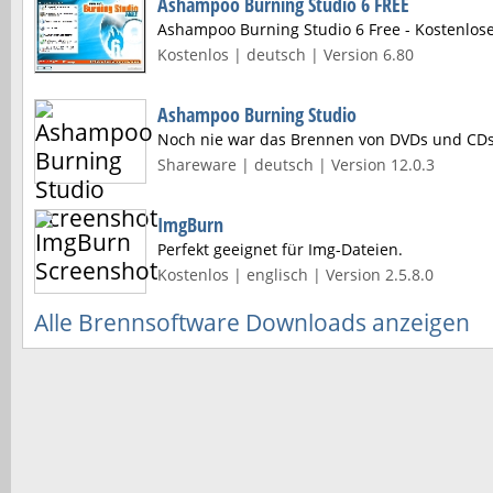
Ashampoo Burning Studio 6 FREE
Ashampoo Burning Studio 6 Free - Kostenlose
Kostenlos | deutsch | Version 6.80
Ashampoo Burning Studio
Noch nie war das Brennen von DVDs und CDs 
Shareware | deutsch | Version 12.0.3
ImgBurn
Perfekt geeignet für Img-Dateien.
Kostenlos | englisch | Version 2.5.8.0
Alle Brennsoftware Downloads anzeigen