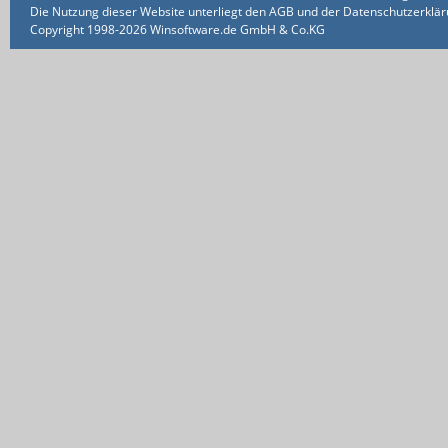
Die Nutzung dieser Website unterliegt den AGB und der Datenschutzerklärun
Copyright 1998-2026 Winsoftware.de GmbH & Co.KG