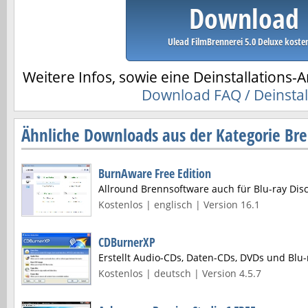
Download
Ulead FilmBrennerei 5.0 Deluxe koste
Weitere Infos, sowie eine Deinstallations-A
Download FAQ / Deinstal
Ähnliche Downloads aus der Kategorie Br
BurnAware Free Edition
Allround Brennsoftware auch für Blu-ray Dis
Kostenlos | englisch | Version 16.1
CDBurnerXP
Erstellt Audio-CDs, Daten-CDs, DVDs und Blu-
Kostenlos | deutsch | Version 4.5.7