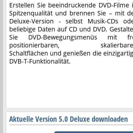
Erstellen Sie beeindruckende DVD-Filme 
Spitzenqualität und brennen Sie – mit d
Deluxe-Version - selbst Musik-CDs od
beliebige Daten auf CD und DVD. Gestalt
Sie DVD-Bewegungsmenüs mit fr
positionierbaren, skalierbare
Schaltflächen und genießen die einzigarti
DVB-T-Funktionalität.
Aktuelle Version 5.0 Deluxe downloaden