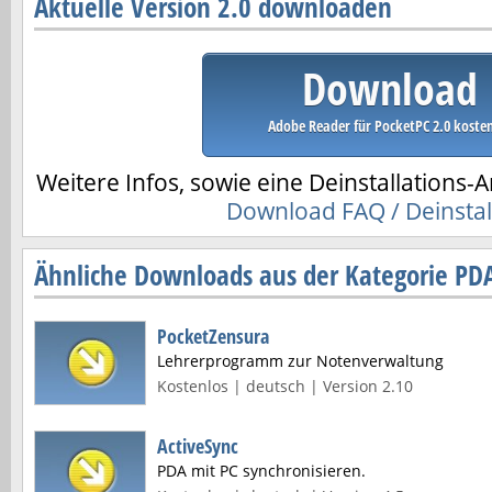
Aktuelle Version 2.0 downloaden
Download
Adobe Reader für PocketPC 2.0 koste
Weitere Infos, sowie eine Deinstallations-A
Download FAQ / Deinstal
Ähnliche Downloads aus der Kategorie PD
PocketZensura
Lehrerprogramm zur Notenverwaltung
Kostenlos | deutsch | Version 2.10
ActiveSync
PDA mit PC synchronisieren.