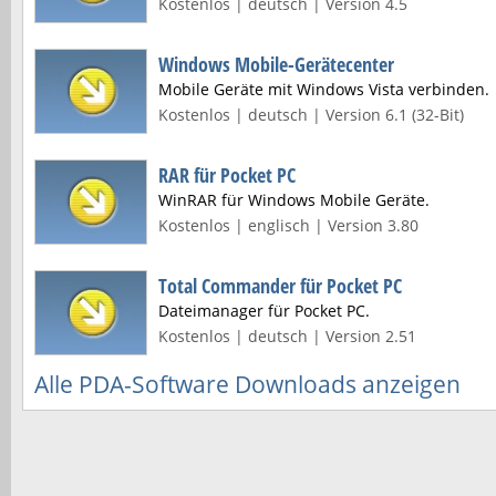
Kostenlos | deutsch | Version 4.5
Windows Mobile-Gerätecenter
Mobile Geräte mit Windows Vista verbinden.
Kostenlos | deutsch | Version 6.1 (32-Bit)
RAR für Pocket PC
WinRAR für Windows Mobile Geräte.
Kostenlos | englisch | Version 3.80
Total Commander für Pocket PC
Dateimanager für Pocket PC.
Kostenlos | deutsch | Version 2.51
Alle PDA-Software Downloads anzeigen