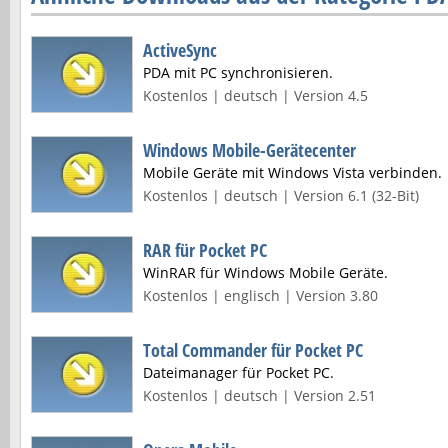
ActiveSync
PDA mit PC synchronisieren.
Kostenlos | deutsch | Version 4.5
Windows Mobile-Gerätecenter
Mobile Geräte mit Windows Vista verbinden.
Kostenlos | deutsch | Version 6.1 (32-Bit)
RAR für Pocket PC
WinRAR für Windows Mobile Geräte.
Kostenlos | englisch | Version 3.80
Total Commander für Pocket PC
Dateimanager für Pocket PC.
Kostenlos | deutsch | Version 2.51