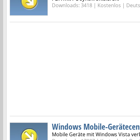
Downloads: 3418 |
Kostenlos | Deut
Windows Mobile-Gerätecen
Mobile Geräte mit Windows Vista ver