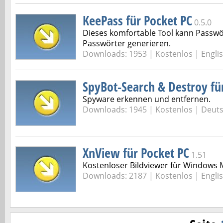
KeePass für Pocket PC
0.5.0
Dieses komfortable Tool kann Passwö
Passwörter generieren.
Downloads: 1953 |
Kostenlos | Engli
SpyBot-Search & Destroy f
Spyware erkennen und entfernen.
Downloads: 1945 |
Kostenlos | Deut
XnView für Pocket PC
1.51
Kostenloser Bildviewer für Windows 
Downloads: 2187 |
Kostenlos | Engli