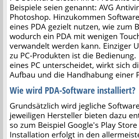
Beispiele seien genannt: AVG Antiv
Photoshop. Hinzukommen Softwarepr
eines PDA gezielt nutzen, wie zum Be
wodurch ein PDA mit wenigen Touch
verwandelt werden kann. Einziger 
zu PC-Produkten ist die Bedienung. 
eines PC unterscheidet, wirkt sich d
Aufbau und die Handhabung einer 
Wie wird PDA-Software installiert?
Grundsätzlich wird jegliche Software 
jeweiligen Hersteller bieten dazu e
so zum Beispiel Google's Play Store
Installation erfolgt in den allermeis