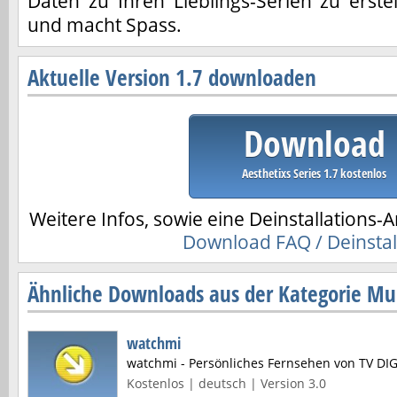
Daten zu Ihren Lieblings-Serien zu erste
und macht Spass.
Aktuelle Version 1.7 downloaden
Download
Aesthetixs Series 1.7 kostenlos
Weitere Infos, sowie eine Deinstallations-A
Download FAQ / Deinstal
Ähnliche Downloads aus der Kategorie Mul
watchmi
watchmi - Persönliches Fernsehen von TV DI
Kostenlos | deutsch | Version 3.0