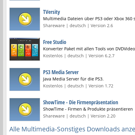
TVersity
Multimedia Dateien über PS3 oder Xbox 360
Shareware | deutsch | Version 2.6
Free Studio
Konverter Paket mit allen Tools von DVDVideo
Kostenlos | deutsch | Version 6.2.7
PS3 Media Server
Java Media Server für die PS3.
Kostenlos | deutsch | Version 1.72
ShowTime - Die Firmenpräsentation
ShowTime - Firmen & Produkte präsentieren
Shareware | deutsch | Version 2.20
Alle Multimedia-Sonstiges Downloads anz