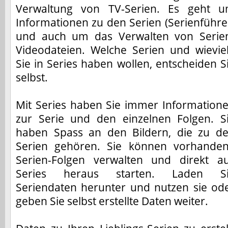
Verwaltung von TV-Serien. Es geht 
Informationen zu den Serien (Serienführe
und auch um das Verwalten von Serie
Videodateien. Welche Serien und wievie
Sie in Series haben wollen, entscheiden S
selbst.
Mit Series haben Sie immer Information
zur Serie und den einzelnen Folgen. S
haben Spass an den Bildern, die zu d
Serien gehören. Sie können vorhande
Serien-Folgen verwalten und direkt a
Series heraus starten. Laden S
Seriendaten herunter und nutzen sie od
geben Sie selbst erstellte Daten weiter.