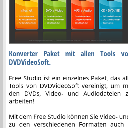
Konverter Paket mit allen Tools v
DVDVideoSoft.
Free Studio ist ein einzelnes Paket, das al
Tools von DVDVideoSoft vereinigt, um m
den DVDs, Video- und Audiodateien 
arbeiten!
Mit dem Free Studio können Sie Video- u
zu den verschiedenen Formaten auch f