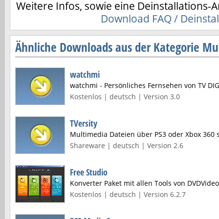
Weitere Infos, sowie eine Deinstallations-A
Download FAQ / Deinstal
Ähnliche Downloads aus der Kategorie Mul
watchmi
watchmi - Persönliches Fernsehen von TV DI
Kostenlos | deutsch | Version 3.0
TVersity
Multimedia Dateien über PS3 oder Xbox 360
Shareware | deutsch | Version 2.6
Free Studio
Konverter Paket mit allen Tools von DVDVideo
Kostenlos | deutsch | Version 6.2.7