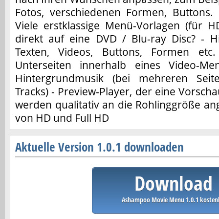
Fotos, verschiedenen Formen, Buttons.
Viele erstklassige Menü-Vorlagen (für H
direkt auf eine DVD / Blu-ray Disc? - H
Texten, Videos, Buttons, Formen etc
Unterseiten innerhalb eines Video-Me
Hintergrundmusik (bei mehreren Seit
Tracks) - Preview-Player, der eine Vorscha
werden qualitativ an die Rohlinggröße an
von HD und Full HD
Aktuelle Version 1.0.1 downloaden
Download
Ashampoo Movie Menu 1.0.1 kosten