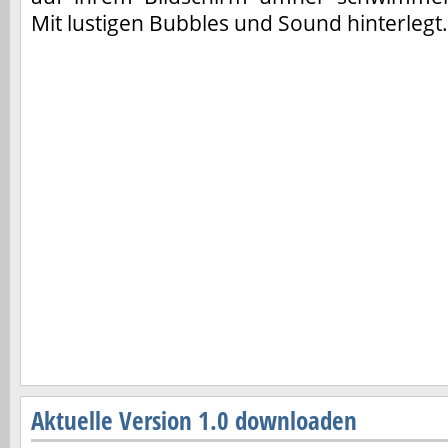
Mit lustigen Bubbles und Sound hinterlegt.
Aktuelle Version 1.0 downloaden