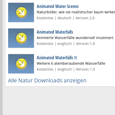
Animated Water Scenes
Naturbilder, wie sie realistischer kaum wirk
Kostenlos | deutsch | Version 2.0
Animated Waterfalls
Animierte Wasserfälle wundervoll inszeniert.
Kostenlos | englisch | Version 1.0
Animated Waterfalls II
Weitere 6 atemberaubende Wasserfälle
Kostenlos | englisch | Version 1.0
Alle Natur Downloads anzeigen