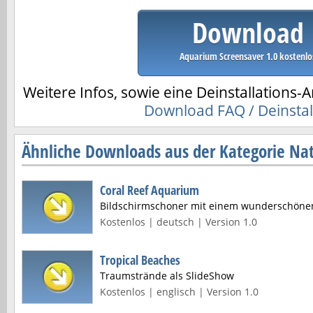
Download
Aquarium Screensaver 1.0 kostenlo
Weitere Infos, sowie eine Deinstallations-A
Download FAQ / Deinstal
Ähnliche Downloads aus der Kategorie Nat
Coral Reef Aquarium
Bildschirmschoner mit einem wunderschönen 
Kostenlos | deutsch | Version 1.0
Tropical Beaches
Traumstrände als SlideShow
Kostenlos | englisch | Version 1.0