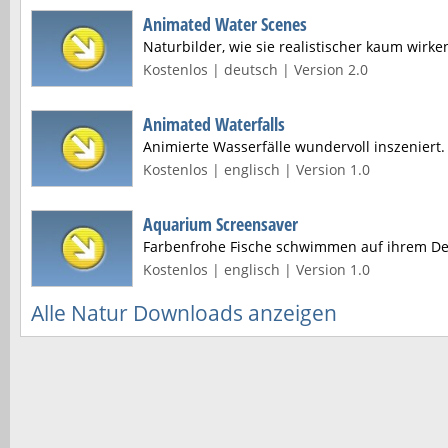
Animated Water Scenes
Naturbilder, wie sie realistischer kaum wirk
Kostenlos | deutsch | Version 2.0
Animated Waterfalls
Animierte Wasserfälle wundervoll inszeniert.
Kostenlos | englisch | Version 1.0
Aquarium Screensaver
Farbenfrohe Fische schwimmen auf ihrem De
Kostenlos | englisch | Version 1.0
Alle Natur Downloads anzeigen