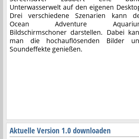
Unterwasserwelt auf den eigenen Deskto
Drei verschiedene Szenarien kann d
Ocean Adventure Aquariu
Bildschirmschoner darstellen. Dabei ka
man die hochauflösenden Bilder u
Soundeffekte genießen.
Aktuelle Version 1.0 downloaden