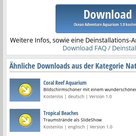
Download
Ocean Adventure Aquarium 1.0 koste
Weitere Infos, sowie eine Deinstallations-A
Download FAQ / Deinstal
Ähnliche Downloads aus der Kategorie Nat
Coral Reef Aquarium
Bildschirmschoner mit einem wunderschönen 
Kostenlos | deutsch | Version 1.0
Tropical Beaches
Traumstrände als SlideShow
Kostenlos | englisch | Version 1.0