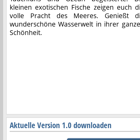
kleinen exotischen Fische zeigen euch d
volle Pracht des Meeres. Genießt d
wunderschöne Wasserwelt in ihrer ganz
Schönheit.
Aktuelle Version 1.0 downloaden