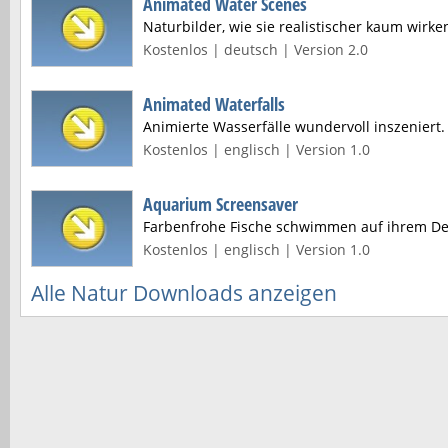
Animated Water Scenes
Naturbilder, wie sie realistischer kaum wirk
Kostenlos | deutsch | Version 2.0
Animated Waterfalls
Animierte Wasserfälle wundervoll inszeniert.
Kostenlos | englisch | Version 1.0
Aquarium Screensaver
Farbenfrohe Fische schwimmen auf ihrem De
Kostenlos | englisch | Version 1.0
Alle Natur Downloads anzeigen