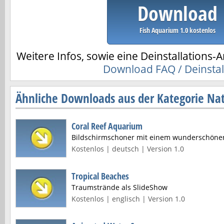
Download
Fish Aquarium 1.0 kostenlos
Weitere Infos, sowie eine Deinstallations-A
Download FAQ / Deinstal
Ähnliche Downloads aus der Kategorie Nat
Coral Reef Aquarium
Bildschirmschoner mit einem wunderschönen 
Kostenlos | deutsch | Version 1.0
Tropical Beaches
Traumstrände als SlideShow
Kostenlos | englisch | Version 1.0