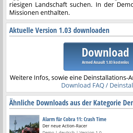
riesigen Landschaft suchen. In der Demo
Missionen enthalten.
Aktuelle Version 1.03 downloaden
Download
Armed Assault 1.03 kostenlos
Weitere Infos, sowie eine Deinstallations-A
Download FAQ / Deinstal
Ähnliche Downloads aus der Kategorie De
Alarm für Cobra 11: Crash Time
Der neue Action-Racer
Demo | deutsch | Version 1.0