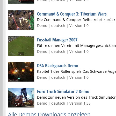
Command & Conquer 3: Tiberium Wars
Die Command & Conquer-Reihe kehrt zurück
Demo | deutsch | Version 1.0
Fussball Manager 2007
Führe deinen Verein mit Managergeschick an 
Demo | deutsch | Version 1.0
DSA Blackguards Demo
Kapitel 1 des Rollenspiels Das Schwarze Aug
Demo | deutsch | Version 1.0
Euro Truck Simulator 2 Demo
Demo zur neuen Version des Truck Simulator
Demo | deutsch | Version 1.38
Alle Demos Downloads anzeigen