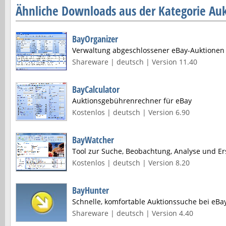
Ähnliche Downloads aus der Kategorie Auk
BayOrganizer
Verwaltung abgeschlossener eBay-Auktionen
Shareware | deutsch | Version 11.40
BayCalculator
Auktionsgebührenrechner für eBay
Kostenlos | deutsch | Version 6.90
BayWatcher
Tool zur Suche, Beobachtung, Analyse und Er
Kostenlos | deutsch | Version 8.20
BayHunter
Schnelle, komfortable Auktionssuche bei eBa
Shareware | deutsch | Version 4.40