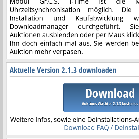
Modul Gr.C.S. I-Time ist die Mi
Uhrzeitsynchronisation möglich. Die
Installation und Kaufabwicklung 
Downloadmanager durchgeführt. S
Auktionen ausblenden oder per Maus klick 
Ihn doch einfach mal aus, Sie werden be
Auktion mehr verpasen.
Aktuelle Version 2.1.3 downloaden
Download
Auktions Wächter 2.1.3 kostenlos
Weitere Infos, sowie eine Deinstallations-A
Download FAQ / Deinstal