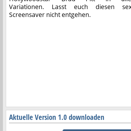
Variationen. Lasst euch diesen se
Screensaver nicht entgehen.
Aktuelle Version 1.0 downloaden