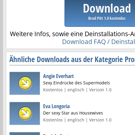
Download
Brad Pitt 1.0 kostenlos
Weitere Infos, sowie eine Deinstallations-A
Download FAQ / Deinstal
Ähnliche Downloads aus der Kategorie Pro
Angie Everhart
Sexy Eindrücke des Supermodels
Kostenlos | englisch | Version 1.0
Eva Longoria
Der sexy Star aus Housewives
Kostenlos | englisch | Version 1.0