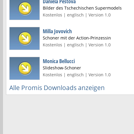
Daniela Pestova
Bilder des Tschechischen Supermodels
Kostenlos | englisch | Version 1.0
Milla Jovovich
Schoner mit der Action-Prinzessin
Kostenlos | englisch | Version 1.0
Monica Bellucci
Slideshow-Schoner
Kostenlos | englisch | Version 1.0
Alle Promis Downloads anzeigen