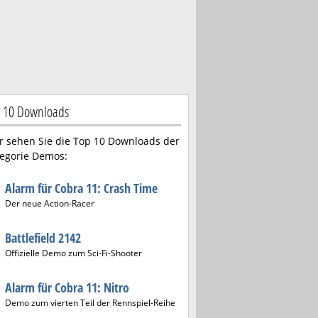
 10 Downloads
r sehen Sie die Top 10 Downloads der
egorie Demos:
Alarm für Cobra 11: Crash Time
Der neue Action-Racer
Battlefield 2142
Offizielle Demo zum Sci-Fi-Shooter
Alarm für Cobra 11: Nitro
Demo zum vierten Teil der Rennspiel-Reihe