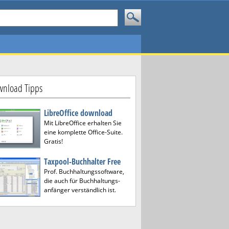
nload Tipps
LibreOffice download
Mit LibreOffice erhalten Sie
eine komplette Office-Suite.
Gratis!
Taxpool-Buchhalter Free
Prof. Buchhaltungssoftware,
die auch für Buchhaltungs-
anfänger verständlich ist.