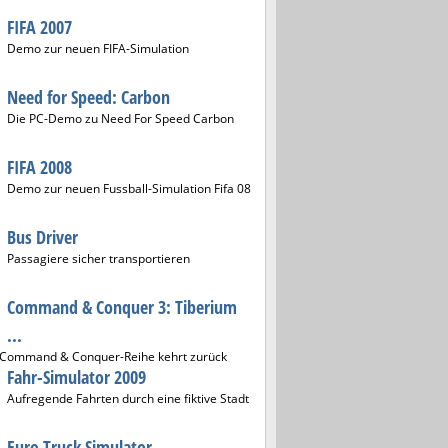
FIFA 2007
Demo zur neuen FIFA-Simulation
Need for Speed: Carbon
Die PC-Demo zu Need For Speed Carbon
FIFA 2008
Demo zur neuen Fussball-Simulation Fifa 08
Bus Driver
Passagiere sicher transportieren
Command & Conquer 3: Tiberium
...
 Command & Conquer-Reihe kehrt zurück
Fahr-Simulator 2009
Aufregende Fahrten durch eine fiktive Stadt
Euro Truck Simulator