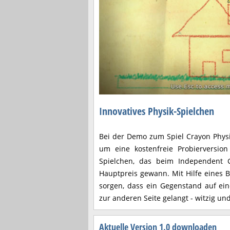
Innovatives Physik-Spielchen
Bei der Demo zum Spiel Crayon Physi
um eine kostenfreie Probierversion
Spielchen, das beim Independent 
Hauptpreis gewann. Mit Hilfe eines B
sorgen, dass ein Gegenstand auf eine
zur anderen Seite gelangt - witzig un
Aktuelle Version 1.0 downloaden