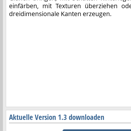
einfärben, mit Texturen überziehen od
dreidimensionale Kanten erzeugen.
Aktuelle Version 1.3 downloaden