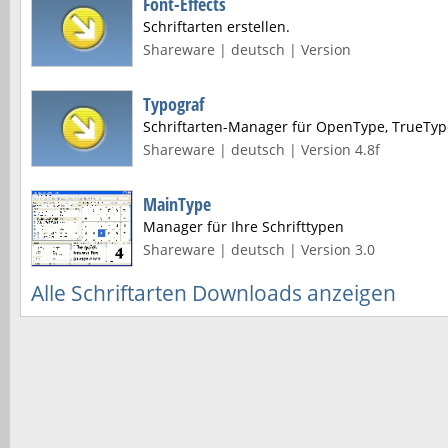
Font-Effects
Schriftarten erstellen.
Shareware | deutsch | Version
Typograf
Schriftarten-Manager für OpenType, TrueType
Shareware | deutsch | Version 4.8f
MainType
Manager für Ihre Schrifttypen
Shareware | deutsch | Version 3.0
Alle Schriftarten Downloads anzeigen