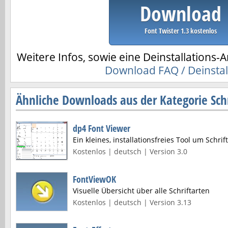
Download
Font Twister 1.3 kostenlos
Weitere Infos, sowie eine Deinstallations-A
Download FAQ / Deinstal
Ähnliche Downloads aus der Kategorie Schr
dp4 Font Viewer
Ein kleines, installationsfreies Tool um Schri
Kostenlos | deutsch | Version 3.0
FontViewOK
Visuelle Übersicht über alle Schriftarten
Kostenlos | deutsch | Version 3.13