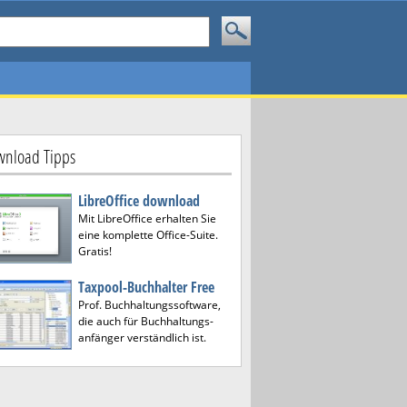
nload Tipps
LibreOffice download
Mit LibreOffice erhalten Sie
eine komplette Office-Suite.
Gratis!
Taxpool-Buchhalter Free
Prof. Buchhaltungssoftware,
die auch für Buchhaltungs-
anfänger verständlich ist.