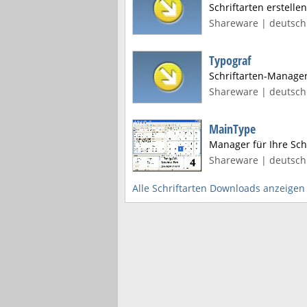
Schriftarten erstellen
Shareware | deutsch
Typograf
Schriftarten-Manager
Shareware | deutsch 
MainType
Manager für Ihre Sch
Shareware | deutsch 
Alle Schriftarten Downloads anzeigen