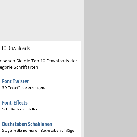
 10 Downloads
r sehen Sie die Top 10 Downloads der
egorie Schriftarten:
Font Twister
3D Texteffekte erzeugen.
Font-Effects
Schriftarten erstellen.
Buchstaben Schablonen
Stege in die normalen Buchstaben einfügen