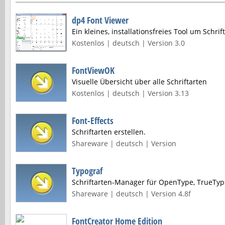
dp4 Font Viewer
Ein kleines, installationsfreies Tool um Schri
Kostenlos | deutsch | Version 3.0
FontViewOK
Visuelle Übersicht über alle Schriftarten
Kostenlos | deutsch | Version 3.13
Font-Effects
Schriftarten erstellen.
Shareware | deutsch | Version
Typograf
Schriftarten-Manager für OpenType, TrueType
Shareware | deutsch | Version 4.8f
FontCreator Home Edition