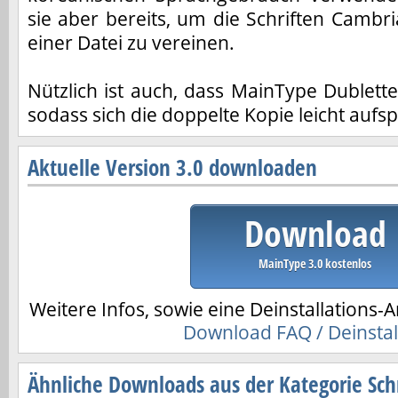
sie aber bereits, um die Schriften Camb
einer Datei zu vereinen.
Nützlich ist auch, dass MainType Dubletten
sodass sich die doppelte Kopie leicht aufs
Aktuelle Version 3.0 downloaden
Download
MainType 3.0 kostenlos
Weitere Infos, sowie eine Deinstallations-A
Download FAQ / Deinstal
Ähnliche Downloads aus der Kategorie Schr