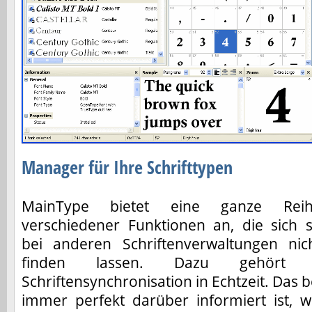
Manager für Ihre Schrifttypen
MainType bietet eine ganze Rei
verschiedener Funktionen an, die sich 
bei anderen Schriftenverwaltungen nic
finden lassen. Dazu gehört
Schriftensynchronisation in Echtzeit. Das
immer perfekt darüber informiert ist, w