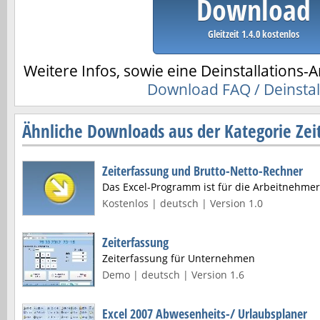
Download
Gleitzeit 1.4.0 kostenlos
Weitere Infos, sowie eine Deinstallations-A
Download FAQ / Deinstal
Ähnliche Downloads aus der Kategorie Zei
Zeiterfassung und Brutto-Netto-Rechner
Das Excel-Programm ist für die Arbeitnehmer
Kostenlos | deutsch | Version 1.0
Zeiterfassung
Zeiterfassung für Unternehmen
Demo | deutsch | Version 1.6
Excel 2007 Abwesenheits-/ Urlaubsplaner