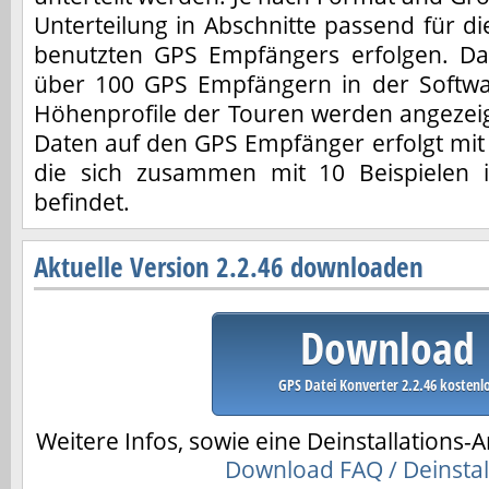
Unterteilung in Abschnitte passend für di
benutzten GPS Empfängers erfolgen. Da
über 100 GPS Empfängern in der Softwar
Höhenprofile der Touren werden angezeig
Daten auf den GPS Empfänger erfolgt mit
die sich zusammen mit 10 Beispielen 
befindet.
Aktuelle Version 2.2.46 downloaden
Download
GPS Datei Konverter 2.2.46 kostenl
Weitere Infos, sowie eine Deinstallations-A
Download FAQ / Deinstal