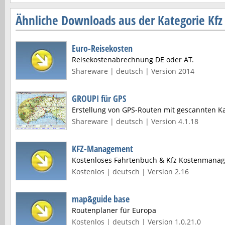
Ähnliche Downloads aus der Kategorie Kfz 
Euro-Reisekosten
Reisekostenabrechnung DE oder AT.
Shareware | deutsch | Version 2014
GROUPI für GPS
Erstellung von GPS-Routen mit gescannten K
Shareware | deutsch | Version 4.1.18
KFZ-Management
Kostenloses Fahrtenbuch & Kfz Kostenmana
Kostenlos | deutsch | Version 2.16
map&guide base
Routenplaner für Europa
Kostenlos | deutsch | Version 1.0.21.0