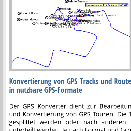
Konvertierung von GPS Tracks und Rout
in nutzbare GPS-Formate
Der GPS Konverter dient zur Bearbeitu
und Konvertierung von GPS Touren. Die
gesplittet werden oder nach anderen K
unterteilt werden. Je nach Format und Gr