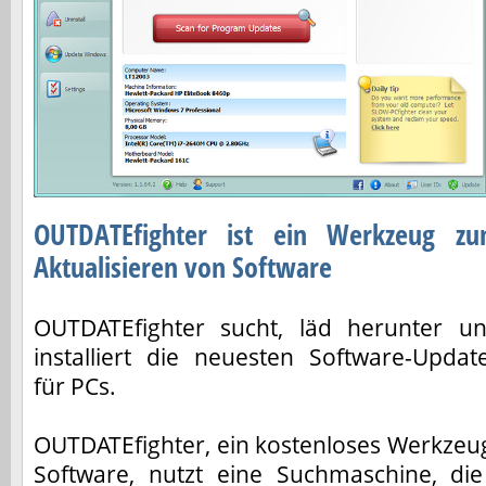
OUTDATEfighter ist ein Werkzeug z
Aktualisieren von Software
OUTDATEfighter sucht, läd herunter u
installiert die neuesten Software-Updat
für PCs.
OUTDATEfighter, ein kostenloses Werkzeu
Software, nutzt eine Suchmaschine, die