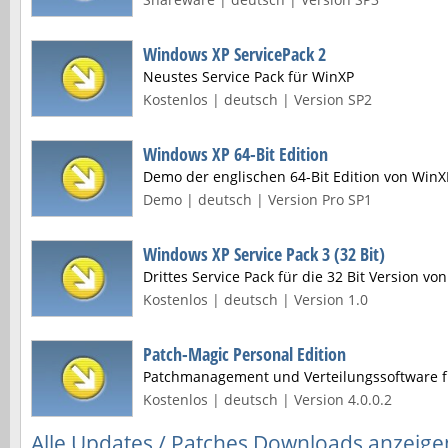
Windows XP ServicePack 2
Neustes Service Pack für WinXP
Kostenlos | deutsch | Version SP2
Windows XP 64-Bit Edition
Demo der englischen 64-Bit Edition von WinXP
Demo | deutsch | Version Pro SP1
Windows XP Service Pack 3 (32 Bit)
Drittes Service Pack für die 32 Bit Version v
Kostenlos | deutsch | Version 1.0
Patch-Magic Personal Edition
Patchmanagement und Verteilungssoftware 
Kostenlos | deutsch | Version 4.0.0.2
Alle Updates / Patches Downloads anzeige