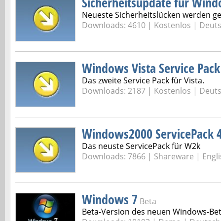
Sicherheitsupdate für Win
Neueste Sicherheitslücken werden ge
Downloads: 4610 |
Kostenlos | Deut
Windows Vista Service Pack
Das zweite Service Pack für Vista.
Downloads: 2187 |
Kostenlos | Deut
Windows2000 ServicePack 
Das neuste ServicePack für W2k
Downloads: 7866 |
Shareware | Engli
Windows 7
Beta
Beta-Version des neuen Windows-Be