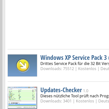
Windows XP Service Pack 3 (
Drittes Service Pack für die 32 Bit V
Downloads: 75512 |
Kostenlos | Deu
Updates-Checker
1.0
Dieses nützliche Tool prüft nach P
Downloads: 3401 |
Kostenlos | Deut