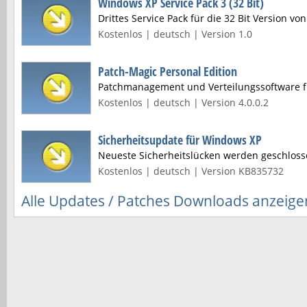
Windows XP Service Pack 3 (32 Bit)
Drittes Service Pack für die 32 Bit Version v
Kostenlos | deutsch | Version 1.0
Patch-Magic Personal Edition
Patchmanagement und Verteilungssoftware 
Kostenlos | deutsch | Version 4.0.0.2
Sicherheitsupdate für Windows XP
Neueste Sicherheitslücken werden geschloss
Kostenlos | deutsch | Version KB835732
Alle Updates / Patches Downloads anzeige