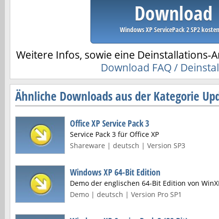
Download
Windows XP ServicePack 2 SP2 kosten
Weitere Infos, sowie eine Deinstallations-A
Download FAQ / Deinstal
Ähnliche Downloads aus der Kategorie Upd
Office XP Service Pack 3
Service Pack 3 für Office XP
Shareware | deutsch | Version SP3
Windows XP 64-Bit Edition
Demo der englischen 64-Bit Edition von WinXP
Demo | deutsch | Version Pro SP1