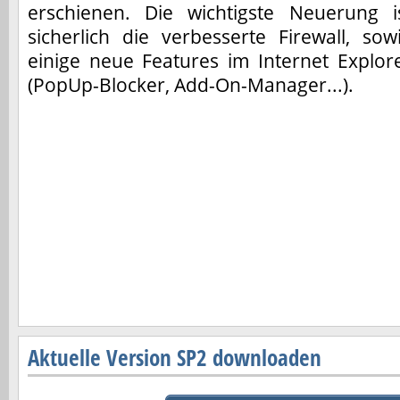
erschienen. Die wichtigste Neuerung i
sicherlich die verbesserte Firewall, sow
einige neue Features im Internet Explor
(PopUp-Blocker, Add-On-Manager...).
Aktuelle Version SP2 downloaden