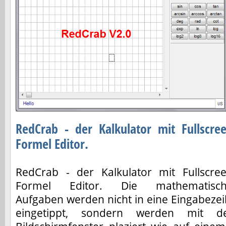
RedCrab - der Kalkulator mit Fullscre
Formel Editor.
RedCrab - der Kalkulator mit Fullscre
Formel Editor. Die mathematisc
Aufgaben werden nicht in eine Eingabezei
eingetippt, sondern werden mit d