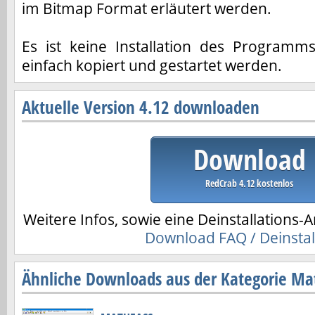
im Bitmap Format erläutert werden.
Es ist keine Installation des Programms
einfach kopiert und gestartet werden.
Aktuelle Version 4.12 downloaden
Download
RedCrab 4.12 kostenlos
Weitere Infos, sowie eine Deinstallations-A
Download FAQ / Deinstal
Ähnliche Downloads aus der Kategorie Ma