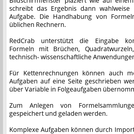
Bildschirmfenster plaziert wie auf eine
schreibt das Ergebnis dann wahlweise
Aufgabe. Die Handhabung von Formeln 
üblichen Rechnern.
RedCrab unterstützt die Eingabe kom
Formeln mit Brüchen, Quadratwurzeln,
technisch- wissenschaftliche Anwendunge
Für Kettenrechnungen können auch m
Aufgaben auf eine Seite geschrieben we
über Variable in Folgeaufgaben übernom
Zum Anlegen von Formelsammlung
gespeichert und geladen werden.
Komplexe Aufgaben können durch Import