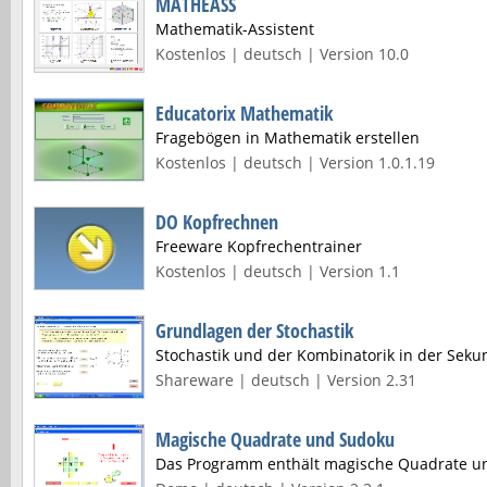
MATHEASS
Mathematik-Assistent
Kostenlos | deutsch | Version 10.0
Educatorix Mathematik
Fragebögen in Mathematik erstellen
Kostenlos | deutsch | Version 1.0.1.19
DO Kopfrechnen
Freeware Kopfrechentrainer
Kostenlos | deutsch | Version 1.1
Grundlagen der Stochastik
Stochastik und der Kombinatorik in der Sekun
Shareware | deutsch | Version 2.31
Magische Quadrate und Sudoku
Das Programm enthält magische Quadrate u