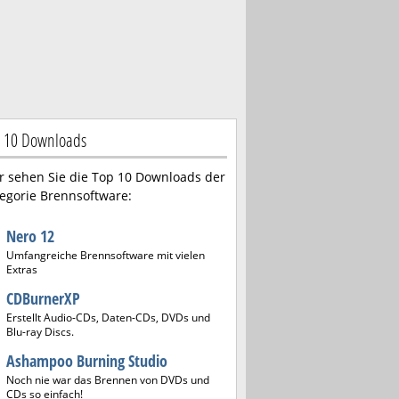
 10 Downloads
r sehen Sie die Top 10 Downloads der
egorie Brennsoftware:
Nero 12
Umfangreiche Brennsoftware mit vielen
Extras
CDBurnerXP
Erstellt Audio-CDs, Daten-CDs, DVDs und
Blu-ray Discs.
Ashampoo Burning Studio
Noch nie war das Brennen von DVDs und
CDs so einfach!