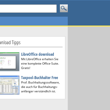
nload Tipps
LibreOffice download
Mit LibreOffice erhalten Sie
eine komplette Office-Suite.
Gratis!
Taxpool-Buchhalter Free
Prof. Buchhaltungssoftware,
die auch für Buchhaltungs-
anfänger verständlich ist.