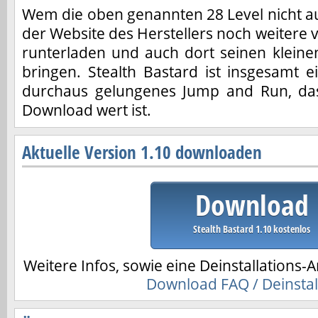
Wem die oben genannten 28 Level nicht au
der Website des Herstellers noch weitere v
runterladen und auch dort seinen kleinen
bringen. Stealth Bastard ist insgesamt 
durchaus gelungenes Jump and Run, das
Download wert ist.
Aktuelle Version 1.10 downloaden
Download
Stealth Bastard 1.10 kostenlos
Weitere Infos, sowie eine Deinstallations-A
Download FAQ / Deinstal