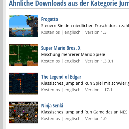
Ähnliche Downloads aus der Kategorie Ju
Frogatto
Steuern Sie den niedlichen Frosch durch zahl
Kostenlos | englisch | Version 1.3
Super Mario Bros. X
Mischung mehrerer Mario Spiele
Kostenlos | englisch | Version 1.3.0.1
The Legend of Edgar
Klassisches Jump and Run Spiel mit schwieri
Kostenlos | englisch | Version 1.17-1
Ninja Senki
Klassisches Jump and Run Game das an NES Z
Kostenlos | englisch | Version 1.0