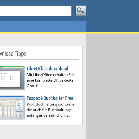
nload Tipps
LibreOffice download
Mit LibreOffice erhalten Sie
eine komplette Office-Suite.
Gratis!
Taxpool-Buchhalter Free
Prof. Buchhaltungssoftware,
die auch für Buchhaltungs-
anfänger verständlich ist.