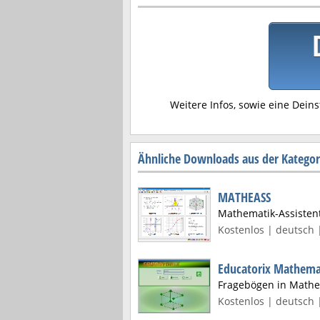
Weitere Infos, sowie eine Deins
Ähnliche Downloads aus der Kategor
MATHEASS
Mathematik-Assisten
Kostenlos | deutsch 
Educatorix Mathema
Fragebögen in Mathem
Kostenlos | deutsch |