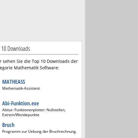
 10 Downloads
r sehen Sie die Top 10 Downloads der
egorie Mathematik Software:
MATHEASS
Mathematik-Assistent
Abi-Funktion.exe
Abitur: Funktionenplotter: Nullstellen,
Extrem/Wendepunkte
Bruch
Programm zur Uebung der Bruchrechnung.