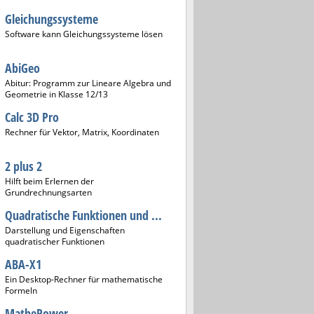
Gleichungssysteme
Software kann Gleichungssysteme lösen
AbiGeo
Abitur: Programm zur Lineare Algebra und
Geometrie in Klasse 12/13
Calc 3D Pro
Rechner für Vektor, Matrix, Koordinaten
2 plus 2
Hilft beim Erlernen der
Grundrechnungsarten
Quadratische Funktionen und ...
Darstellung und Eigenschaften
quadratischer Funktionen
ABA-X1
Ein Desktop-Rechner für mathematische
Formeln
MathePower